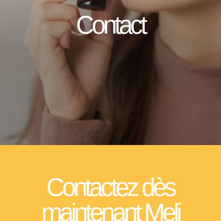
Contact
Contactez dès
maintenant Meli