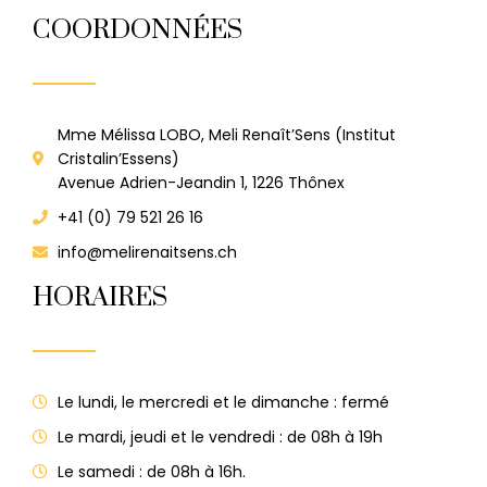
COORDONNÉES
Mme Mélissa LOBO, Meli Renaît’Sens (Institut
Cristalin’Essens)
Avenue Adrien-Jeandin 1, 1226 Thônex
+41 (0) 79 521 26 16
info@melirenaitsens.ch
HORAIRES
Le lundi, le mercredi et le dimanche : fermé
Le mardi, jeudi et le vendredi : de 08h à 19h
Le samedi : de 08h à 16h.