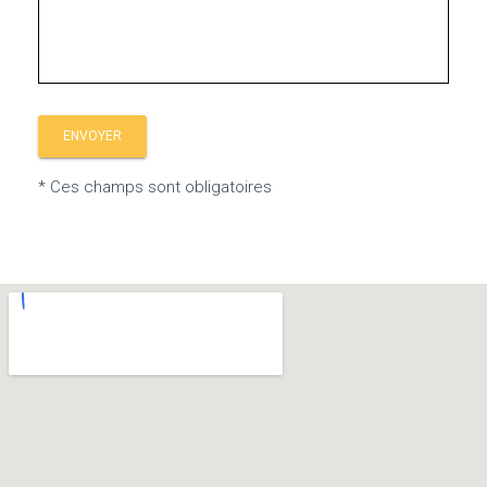
* Ces champs sont obligatoires