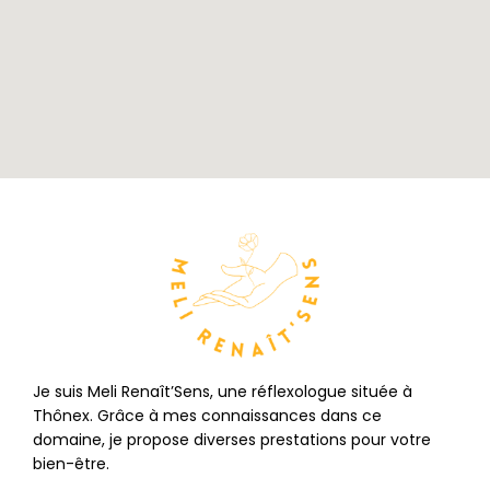
Je suis Meli Renaît’Sens, une réflexologue située à
Thônex. Grâce à mes connaissances dans ce
domaine, je propose diverses prestations pour votre
bien-être.