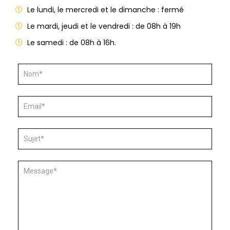
Le lundi, le mercredi et le dimanche : fermé
Le mardi, jeudi et le vendredi : de 08h à 19h
Le samedi : de 08h à 16h.